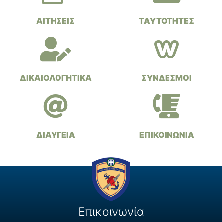
ΑΙΤΗΣΕΙΣ
ΤΑΥΤΟΤΗΤΕΣ
ΔΙΚΑΙΟΛΟΓΗΤΙΚΑ
ΣΥΝΔΕΣΜΟΙ
ΔΙΑΥΓΕΙΑ
ΕΠΙΚΟΙΝΩΝΙΑ
Επικοινωνία